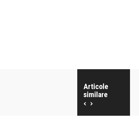
Articole
similare